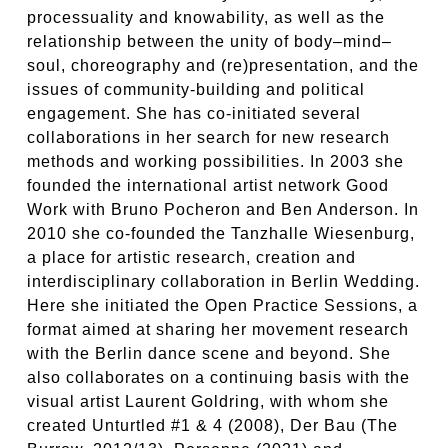
processuality and knowability, as well as the
relationship between the unity of body–mind–
soul, choreography and (re)presentation, and the
issues of community-building and political
engagement. She has co-initiated several
collaborations in her search for new research
methods and working possibilities. In 2003 she
founded the international artist network Good
Work with Bruno Pocheron and Ben Anderson. In
2010 she co-founded the Tanzhalle Wiesenburg,
a place for artistic research, creation and
interdisciplinary collaboration in Berlin Wedding.
Here she initiated the Open Practice Sessions, a
format aimed at sharing her movement research
with the Berlin dance scene and beyond. She
also collaborates on a continuing basis with the
visual artist Laurent Goldring, with whom she
created
Unturtled
#1 & 4 (2008),
Der Bau
(The