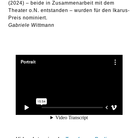
(2024) – beide in Zusammenarbeit mit dem
Theater o.N. entstanden – wurden für den Ikarus-
Preis nominiert.
Gabriele Wittmann