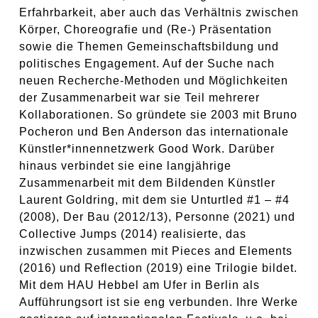
Erfahrbarkeit, aber auch das Verhältnis zwischen
Körper, Choreografie und (Re-) Präsentation
sowie die Themen Gemeinschaftsbildung und
politisches Engagement. Auf der Suche nach
neuen Recherche-Methoden und Möglichkeiten
der Zusammenarbeit war sie Teil mehrerer
Kollaborationen. So gründete sie 2003 mit Bruno
Pocheron und Ben Anderson das internationale
Künstler*innennetzwerk Good Work. Darüber
hinaus verbindet sie eine langjährige
Zusammenarbeit mit dem Bildenden Künstler
Laurent Goldring, mit dem sie
Unturtled #1 – #4
(2008),
Der Bau
(2012/13),
Personne
(2021) und
Collective Jumps
(2014) realisierte, das
inzwischen zusammen mit
Pieces and Elements
(2016) und
Reflection
(2019) eine Trilogie bildet.
Mit dem HAU Hebbel am Ufer in Berlin als
Aufführungsort ist sie eng verbunden. Ihre Werke