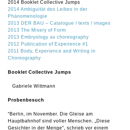
2014 Booklet Collective Jumps
2014 Ambiguität des Leibes in der
Phänomenologie
2013 DER BAU – Catalogue / texts / images
2013 The Misery of Form
2013 Embryology as choreography
2012 Publication of Experience #1
2011 Body, Experience and Writing in
Choreography
Booklet Collective Jumps
Gabriele Wittmann
Probenbesuch
“Berlin, im November. Die Gleise am
Hauptbahnhof sind voller Menschen. „Diese
Gesichter in der Menge“, schrieb vor einem