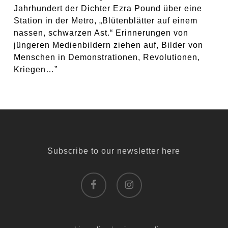
Jahrhundert der Dichter Ezra Pound über eine
Station in der Metro, „Blütenblätter auf einem
nassen, schwarzen Ast.“ Erinnerungen von
jüngeren Medienbildern ziehen auf, Bilder von
Menschen in Demonstrationen, Revolutionen,
Kriegen…”
Subscribe to our newsletter here
facebook
instagram