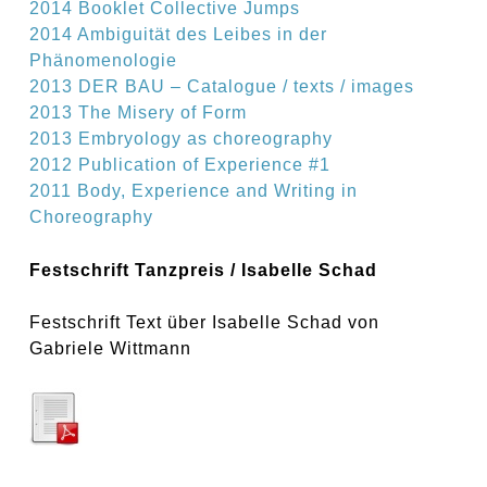
2014 Booklet Collective Jumps
2014 Ambiguität des Leibes in der
Phänomenologie
2013 DER BAU – Catalogue / texts / images
2013 The Misery of Form
2013 Embryology as choreography
2012 Publication of Experience #1
2011 Body, Experience and Writing in
Choreography
Festschrift Tanzpreis / Isabelle Schad
Festschrift Text über Isabelle Schad von
Gabriele Wittmann