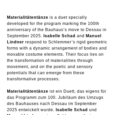
.
Materialitätentänze
is a duet specially
developed for the program marking the 100th
anniversary of the Bauhaus’s move to Dessau in
September 2025.
Isabelle Schad
and
Manuel
Lindner
respond to Schlemmer’s rigid geometric
forms with a dynamic arrangement of bodies and
movable costume elements. Their focus lies on
the transformation of materialities through
movement, and on the poetic and sensory
potentials that can emerge from these
transformative processes.
Materialitätentänze
ist ein Duett, das eigens für
das Programm zum 100. Jubiläum des Umzugs
des Bauhauses nach Dessau im September
2025 entwickelt wurde.
Isabelle Schad
und