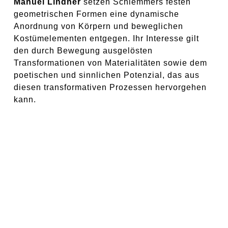
Manuel Lindner
setzen Schlemmers festen
geometrischen Formen eine dynamische
Anordnung von Körpern und beweglichen
Kostümelementen entgegen. Ihr Interesse gilt
den durch Bewegung ausgelösten
Transformationen von Materialitäten sowie dem
poetischen und sinnlichen Potenzial, das aus
diesen transformativen Prozessen hervorgehen
kann.