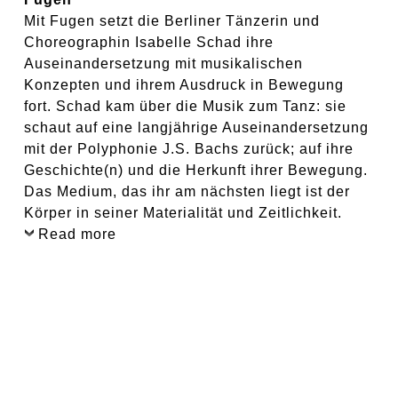
Mit Fugen setzt die Berliner Tänzerin und
Choreographin Isabelle Schad ihre
Auseinandersetzung mit musikalischen
Konzepten und ihrem Ausdruck in Bewegung
fort. Schad kam über die Musik zum Tanz: sie
schaut auf eine langjährige Auseinandersetzung
mit der Polyphonie J.S. Bachs zurück; auf ihre
Geschichte(n) und die Herkunft ihrer Bewegung.
Das Medium, das ihr am nächsten liegt ist der
Körper in seiner Materialität und Zeitlichkeit.
Read more